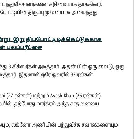
னோ பந்துவீச்சாளர்களை கடுமையாக தாக்கினர்.
ர் போட்டியின் திருப்புமுனையாக அமைந்தது.
்று: இறுதிப்போட்டி டிக்கெட்டுக்காக
் பலப்பரீட்சை
ு 3 சிக்ஸர்கள் அடித்தார். அதன் பின் ஒரு வைடு, ஒரு
 அடித்தார். இதனால் ஒரே ஓவரில் 32 ரன்கள்
 (27 ரன்கள்) மற்றும் Avesh Khan (26 ரன்கள்)
யில், தற்போது மார்க்ரம் அந்த சாதனையை
ையும், லக்னோ அணியின் பந்துவீச்சு சவால்களையும்