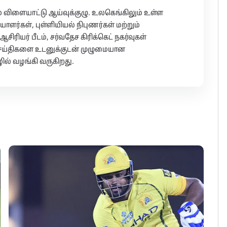
ும் விளையாட்டு ஆய்வுக்குழு. உலகெங்கிலும் உள்ள
ாளர்கள், புள்ளியியல் நிபுணர்கள் மற்றும்
ிரியர் பீடம், சர்வதேச கிரிக்கெட் நகர்வுகள்
ட செய்திகளை உடனுக்குடன் முழுமையான
ில் வழங்கி வருகிறது.