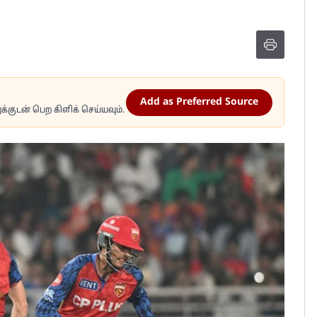
Add as Preferred Source
்குடன் பெற கிளிக் செய்யவும்.