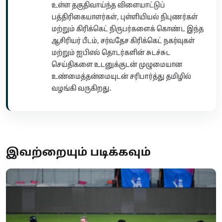
உள்ள தகுதிவாய்ந்த விளையாட்டுப்
பத்திரிகையாளர்கள், புள்ளியியல் நிபுணர்கள்
மற்றும் கிரிக்கெட் நிருபர்களைக் கொண்ட இந்த
ஆசிரியர் பீடம், சர்வதேச கிரிக்கெட் நகர்வுகள்
மற்றும் ஐபிஎல் தொடர்களின் சுடச்சுட
செய்திகளை உடனுக்குடன் முழுமையான
உண்மைத்தன்மையுடன் சரிபார்த்து தமிழில்
வழங்கி வருகிறது.
இவற்றையும் படிக்கவும்