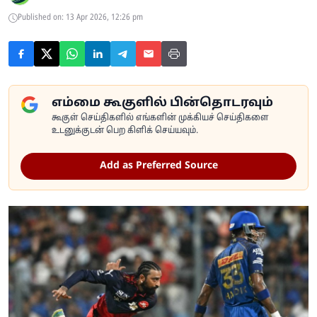
Published on: 13 Apr 2026, 12:26 pm
எம்மை கூகுளில் பின்தொடரவும்
கூகுள் செய்திகளில் எங்களின் முக்கியச் செய்திகளை
உடனுக்குடன் பெற கிளிக் செய்யவும்.
Add as Preferred Source