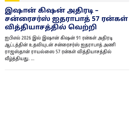
இஷான் கிஷன் அதிரடி –
சன்ரைசர்ஸ் ஐதராபாத் 57 ரன்கள்
வித்தியாசத்தில் வெற்றி
ஐபிஎல் 2026 இல் இஷான் கிஷன் 91 ரன்கள் அதிரடி
ஆட்டத்தின் உதவியுடன் சன்ரைசர்ஸ் ஐதராபாத் அணி
ராஜஸ்தான் ராயல்ஸை 57 ரன்கள் வித்தியாசத்தில்
வீழ்த்தியது. ...