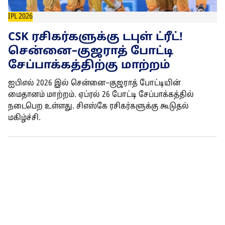
IPL 2026
CSK ரசிகர்களுக்கு டபுள் ட்ரீட்!
சென்னை–குஜராத் போட்டி
சேப்பாக்கத்திற்கு மாற்றம்
ஐபிஎல் 2026 இல் சென்னை–குஜராத் போட்டியின்
மைதானம் மாற்றம். ஏப்ரல் 26 போட்டி சேப்பாக்கத்தில்
நடைபெற உள்ளது. சிஎஸ்கே ரசிகர்களுக்கு கூடுதல்
மகிழ்ச்சி.